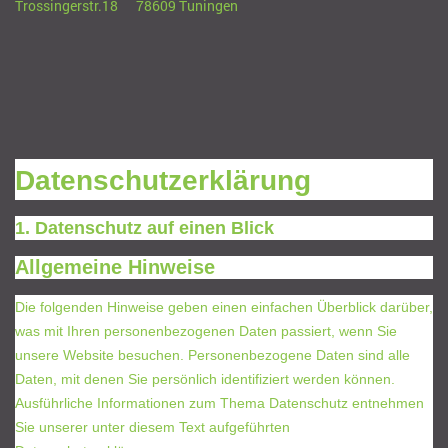
Trossingerstr.18 78609 Tuningen
Datenschutzerklärung
1. Datenschutz auf einen Blick
Allgemeine Hinweise
Die folgenden Hinweise geben einen einfachen Überblick darüber,
was mit Ihren personenbezogenen Daten passiert, wenn Sie
unsere Website besuchen. Personenbezogene Daten sind alle
Daten, mit denen Sie persönlich identifiziert werden können.
Ausführliche Informationen zum Thema Datenschutz entnehmen
Sie unserer unter diesem Text aufgeführten