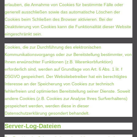
erlauben, die Annahme von Cookies für bestimmte Fälle oder
generell ausschließen sowie das automatische Löschen der
Cookies beim Schließen des Browser aktivieren. Bei der
Deaktivierung von Cookies kann die Funktionalität dieser Website
eingeschränkt sein.
Cookies, die zur Durchführung des elektronischen
Kommunikationsvorgangs oder zur Bereitstellung bestimmter, von
Ihnen erwünschter Funktionen (z.B. Warenkorbfunktion)
erforderlich sind, werden auf Grundlage von Art. 6 Abs. 1 lit. f
DSGVO gespeichert. Der Websitebetreiber hat ein berechtigtes
Interesse an der Speicherung von Cookies zur technisch
fehlerfreien und optimierten Bereitstellung seiner Dienste. Soweit
andere Cookies (z.B. Cookies zur Analyse Ihres Surfverhaltens)
gespeichert werden, werden diese in dieser
Datenschutzerklärung gesondert behandelt.
Server-Log-Dateien