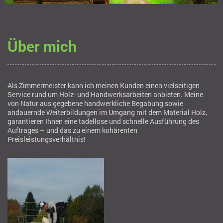
Über mich
Als Zimmermeister kann ich meinen Kunden einen vielseitigen
Service rund um Holz- und Handwerksarbeiten anbieten. Meine
von Natur aus gegebene handwerkliche Begabung sowie
andauernde Weiterbildungen im Umgang mit dem Material Holz,
garantieren Ihnen eine tadellose und schnelle Ausführung des
Auftrages – und das zu einem kohärenten
Preisleistungsverhältnis!